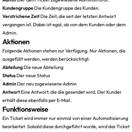
Kundengruppe
Die Kundengruppe des Kunden.
Verstrichene Zeit
Die Zeit, die seit der letzten Antwort
vergangen ist. Dabei ist egal, ob von dem Kunden oder dem
Admin.
Aktionen
Folgende Aktionen stehen zur Verfügung. Nur Aktionen, die
ausgefüllt werden, werden berücksichtigt.
Abteilung
Die neue Abteilung
Status
Der neue Status
Admin
Der neu zugewiesene Admin
Antwort
Eine Antwort, die die gesendet wird. Der Kunder
erhält diese ebenfalls per E-Mail.
Funktionsweise
Ein Ticket wird immer nur einmal von einer Automatisierung
bearbeitet. Sobald diese durchgeführt wurde, wird das Ticket