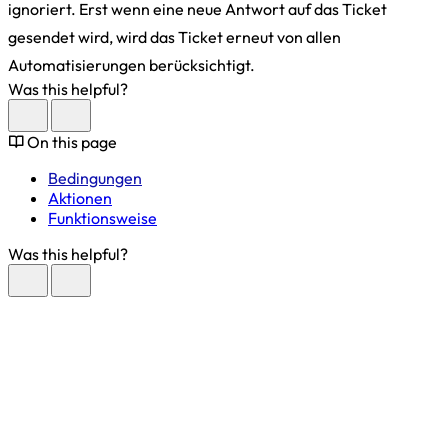
ignoriert. Erst wenn eine neue Antwort auf das Ticket
gesendet wird, wird das Ticket erneut von allen
Automatisierungen berücksichtigt.
Was this helpful?
On this page
Bedingungen
Aktionen
Funktionsweise
Was this helpful?