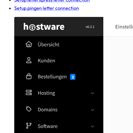
Setup pingen letter connection