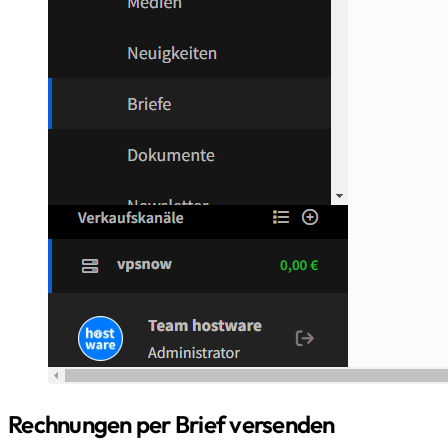
Rechnungen per Brief versenden