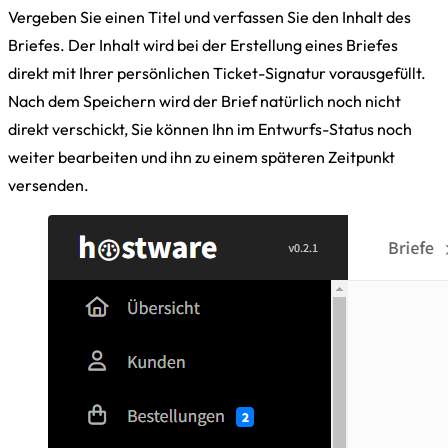
Vergeben Sie einen Titel und verfassen Sie den Inhalt des
Briefes. Der Inhalt wird bei der Erstellung eines Briefes
direkt mit Ihrer persönlichen Ticket-Signatur vorausgefüllt.
Nach dem Speichern wird der Brief natürlich noch nicht
direkt verschickt, Sie können Ihn im Entwurfs-Status noch
weiter bearbeiten und ihn zu einem späteren Zeitpunkt
versenden.