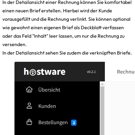
In der Detailansicht einer Rechnung können Sie komfortabel
einen neuen Brief erstellen. Hierbei wird der Kunde
vorausgefüllt und die Rechnung verlinkt. Sie können optional
wie gewohnt einen eigenen Brief als Deckblatt verfassen
oder das Feld "Inhalt" leer lassen, um nur die Rechnung zu
versenden.
In der Detailansicht sehen Sie zudem die verknüpften Briefe.