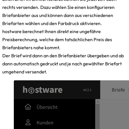
rechts versenden. Dazu wählen Sie einen konfigurieren
Briefanbieter aus und können dann aus verschiedenen
Briefarten wählen und den Farbdruck aktivieren.
hostware berechnet Ihnen direkt eine ungefähre
Preisberechnung, welche dem tatsächlichen Preis des
Briefanbieters nahe kommt.
Der Brief wird dann an den Briefanbieter übergeben und ab
dann automatisch gedruckt und je nach gewählter Briefart
umgehend versendet.