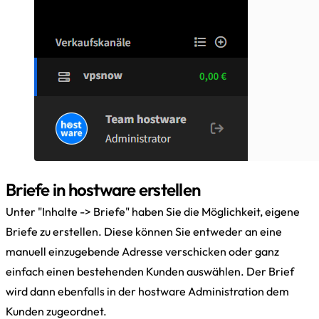
Briefe in hostware erstellen
Unter "Inhalte -> Briefe" haben Sie die Möglichkeit, eigene
Briefe zu erstellen. Diese können Sie entweder an eine
manuell einzugebende Adresse verschicken oder ganz
einfach einen bestehenden Kunden auswählen. Der Brief
wird dann ebenfalls in der hostware Administration dem
Kunden zugeordnet.