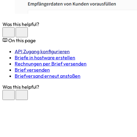
Was this helpful?
On this page
API Zugang konfigurieren
Briefe in hostware erstellen
Rechnungen per Brief versenden
Brief versenden
Briefversand erneut anstoßen
Was this helpful?