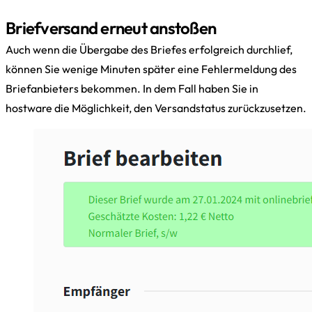
Briefversand erneut anstoßen
Auch wenn die Übergabe des Briefes erfolgreich durchlief,
können Sie wenige Minuten später eine Fehlermeldung des
Briefanbieters bekommen. In dem Fall haben Sie in
hostware die Möglichkeit, den Versandstatus zurückzusetzen.