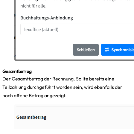
Gesamtbetrag
Der Gesamtbetrag der Rechnung. Sollte bereits eine
Teilzahlung durchgeführt worden sein, wird ebenfalls der
noch offene Betrag angezeigt.