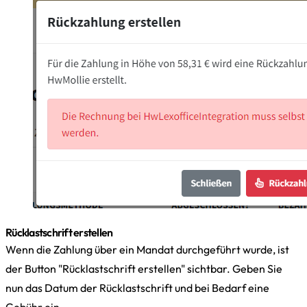
Rücklastschrift erstellen
Wenn die Zahlung über ein Mandat durchgeführt wurde, ist
der Button "Rücklastschrift erstellen" sichtbar. Geben Sie
nun das Datum der Rücklastschrift und bei Bedarf eine
Gebühr ein.