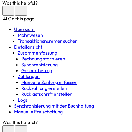
Was this helpful?
On this page
Übersicht
Mahnwesen
Transaktionsnummer suchen
Detailansicht
Zusammenfassung
Rechnung stornieren
Synchronisierung
Gesamtbetrag
Zahlungen
Manuelle Zahlung erfassen
Rückzahlung erstellen
Rücklastschrift erstellen
Logs
Synchronisierung mit der Buchhaltung
Manuelle Freischaltung
Was this helpful?