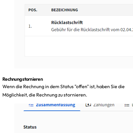
Rechnung stornieren
Wenn die Rechnung in dem Status "offen" ist, haben Sie die
Möglichkeit, die Rechnung zu stornieren.