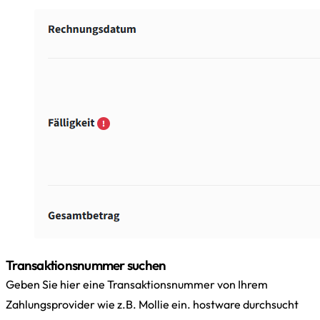
Transaktionsnummer suchen
Geben Sie hier eine Transaktionsnummer von Ihrem
Zahlungsprovider wie z.B. Mollie ein. hostware durchsucht