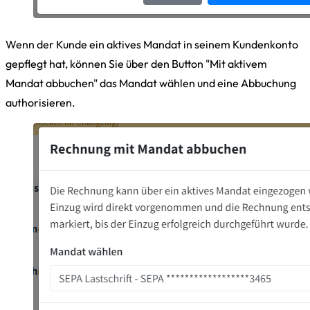
Wenn der Kunde ein aktives Mandat in seinem Kundenkonto
gepflegt hat, können Sie über den Button "Mit aktivem
Mandat abbuchen" das Mandat wählen und eine Abbuchung
authorisieren.