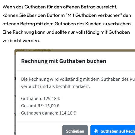
Wenn das Guthaben für den offenen Betrag ausreicht,
können Sie über den Buttonm "Mit Guthaben verbuchen" den
offenen Betrag mit dem Guthaben des Kunden zu verbuchen.
Eine Rechnung kann und sollte nur vollständig mit Guthaben
verbucht werden.