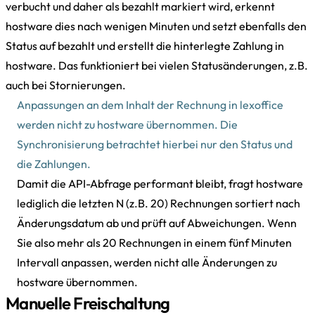
verbucht und daher als bezahlt markiert wird, erkennt
hostware dies nach wenigen Minuten und setzt ebenfalls den
Status auf bezahlt und erstellt die hinterlegte Zahlung in
hostware. Das funktioniert bei vielen Statusänderungen, z.B.
auch bei Stornierungen.
Anpassungen an dem Inhalt der Rechnung in lexoffice
werden nicht zu hostware übernommen. Die
Synchronisierung betrachtet hierbei nur den Status und
die Zahlungen.
Damit die API-Abfrage performant bleibt, fragt hostware
lediglich die letzten N (z.B. 20) Rechnungen sortiert nach
Änderungsdatum ab und prüft auf Abweichungen. Wenn
Sie also mehr als 20 Rechnungen in einem fünf Minuten
Intervall anpassen, werden nicht alle Änderungen zu
hostware übernommen.
Manuelle Freischaltung