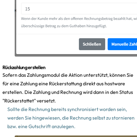
Rückzahlung erstellen
Sofern das Zahlungsmodul die Aktion unterstützt, können Sie
für eine Zahlung eine Rückerstattung direkt aus hostware
erstellen. Die Zahlung und Rechnung wird dann in den Status
"Rückerstattet" versetzt.
Sollte die Rechnung bereits synchronisiert worden sein,
werden Sie hingewiesen, die Rechnung selbst zu stornieren
bzw. eine Gutschrift anzulegen.