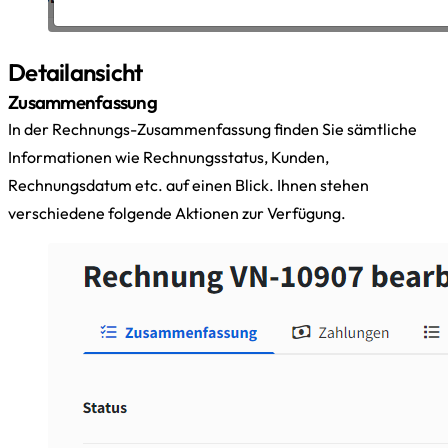
Detailansicht
Zusammenfassung
In der Rechnungs-Zusammenfassung finden Sie sämtliche
Informationen wie Rechnungsstatus, Kunden,
Rechnungsdatum etc. auf einen Blick. Ihnen stehen
verschiedene folgende Aktionen zur Verfügung.