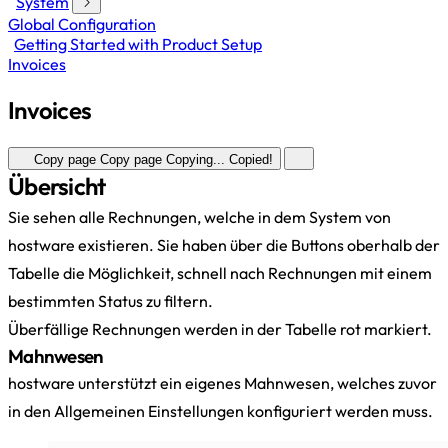
System
Global Configuration
Getting Started with Product Setup
Invoices
Invoices
Copy page
Copy page
Copying...
Copied!
Übersicht
Sie sehen alle Rechnungen, welche in dem System von
hostware existieren. Sie haben über die Buttons oberhalb der
Tabelle die Möglichkeit, schnell nach Rechnungen mit einem
bestimmten Status zu filtern.
Überfällige Rechnungen werden in der Tabelle rot markiert.
Mahnwesen
hostware unterstützt ein eigenes Mahnwesen, welches zuvor
in den Allgemeinen Einstellungen konfiguriert werden muss.