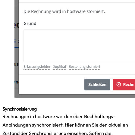
Synchronisierung
Rechnungen in hostware werden über Buchhaltungs-
Anbindungen synchronisiert. Hier können Sie den aktuellen
Zustand der Synchronisierung einsehen. Sofern die