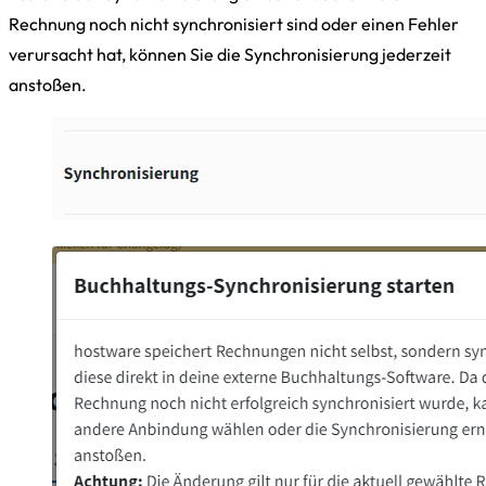
Rechnung noch nicht synchronisiert sind oder einen Fehler
verursacht hat, können Sie die Synchronisierung jederzeit
anstoßen.