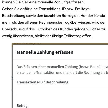
können Sie hier eine manuelle Zahlung erfassen.
Geben Sie dafür eine Transaktions-ID bzw. Freitext-
Beschreibung sowie den bezahlten Betrag an. Hat der Kunde
mehr als den offenen Rechnungsbetrag überwiesen, wird der
Überschuss auf das Guthaben des Kunden geladen. Hat er zu
wenig überwiesen, bleibt der übrige Teilbetrag offen.