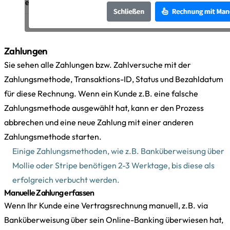
Zahlungen
Sie sehen alle Zahlungen bzw. Zahlversuche mit der
Zahlungsmethode, Transaktions-ID, Status und Bezahldatum
für diese Rechnung. Wenn ein Kunde z.B. eine falsche
Zahlungsmethode ausgewählt hat, kann er den Prozess
abbrechen und eine neue Zahlung mit einer anderen
Zahlungsmethode starten.
Einige Zahlungsmethoden, wie z.B. Banküberweisung über
Mollie oder Stripe benötigen 2-3 Werktage, bis diese als
erfolgreich verbucht werden.
Manuelle Zahlung erfassen
Wenn Ihr Kunde eine Vertragsrechnung manuell, z.B. via
Banküberweisung über sein Online-Banking überwiesen hat,