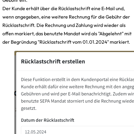
Der Kunde erhält über die Rücklastschrift eine E-Mail und,
wenn angegeben, eine weitere Rechnung für die Gebühr der
Rücklastschrift. Die Rechnung und Zahlung wird wieder als
offen markiert, das benutzte Mandat wird als "Abgelehnt" mit
der Begründung "Rücklastschrift vom 01.01.2024" markiert.