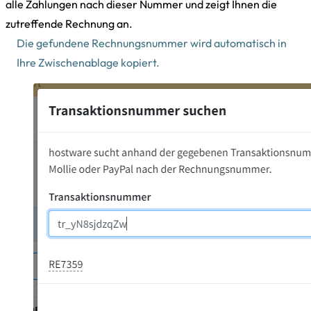
alle Zahlungen nach dieser Nummer und zeigt Ihnen die
zutreffende Rechnung an.
Die gefundene Rechnungsnummer wird automatisch in
Ihre Zwischenablage kopiert.