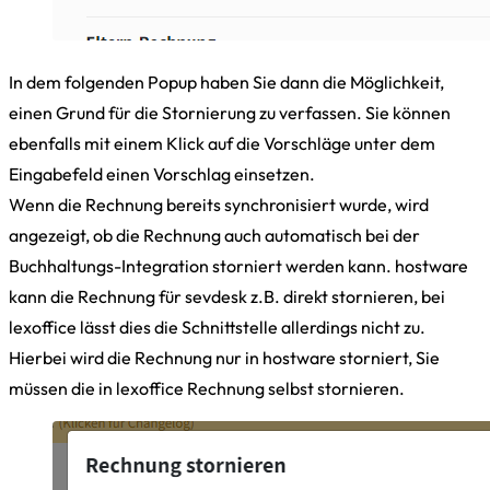
In dem folgenden Popup haben Sie dann die Möglichkeit,
einen Grund für die Stornierung zu verfassen. Sie können
ebenfalls mit einem Klick auf die Vorschläge unter dem
Eingabefeld einen Vorschlag einsetzen.
Wenn die Rechnung bereits synchronisiert wurde, wird
angezeigt, ob die Rechnung auch automatisch bei der
Buchhaltungs-Integration storniert werden kann. hostware
kann die Rechnung für sevdesk z.B. direkt stornieren, bei
lexoffice lässt dies die Schnittstelle allerdings nicht zu.
Hierbei wird die Rechnung nur in hostware storniert, Sie
müssen die in lexoffice Rechnung selbst stornieren.