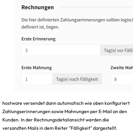
hostware versendet dann automatisch wie oben konfiguriert
Zahlungserinnerungen sowie Mahnungen per E-Mail an den
Kunden. In der Rechnungsdetailansicht werden die
versandten Mails in dem Reiter "Fälligkeit" dargestellt.