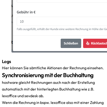
Logs
Hier können Sie sämtliche Aktionen der Rechnung einsehen.
Synchronisierung mit der Buchhaltung
hostware gleicht Rechnungen auch nach der Erstellung
automatisch mit der hinterlegten Buchhaltung wie z.B.
lexoffice und sevdesk ab.
Wenn die Rechnung in bspw. lexoffice also mit einer Zahlung