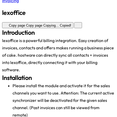
Invoicing
lexoffice
Copy page
Copy page
Copying...
Copied!
Introduction
lexoffice is a powerful billing integration. Easy creation of
invoices, contacts and offers makes running a business piece
of cake. hostware can directly sync all contacts + invoices
into lexoffice, directly connecting it with your billing
software.
Installation
Please install the module and activate it for the sales
channels you want to use. Attention: The current active
synchronizer will be deactivated for the given sales
channel. (Past invoices can still be viewed from
remote)