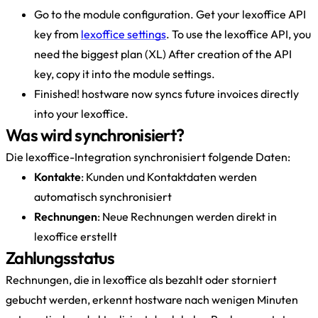
Go to the module configuration. Get your lexoffice API
key from
lexoffice settings
. To use the lexoffice API, you
need the biggest plan (XL) After creation of the API
key, copy it into the module settings.
Finished! hostware now syncs future invoices directly
into your lexoffice.
Was wird synchronisiert?
Die lexoffice-Integration synchronisiert folgende Daten:
Kontakte
: Kunden und Kontaktdaten werden
automatisch synchronisiert
Rechnungen
: Neue Rechnungen werden direkt in
lexoffice erstellt
Zahlungsstatus
Rechnungen, die in lexoffice als bezahlt oder storniert
gebucht werden, erkennt hostware nach wenigen Minuten