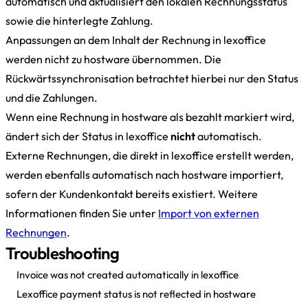
automatisch und aktualisiert den lokalen Rechnungsstatus
sowie die hinterlegte Zahlung.
Anpassungen an dem Inhalt der Rechnung in lexoffice
werden nicht zu hostware übernommen. Die
Rückwärtssynchronisation betrachtet hierbei nur den Status
und die Zahlungen.
Wenn eine Rechnung in hostware als bezahlt markiert wird,
ändert sich der Status in lexoffice
nicht
automatisch.
Externe Rechnungen, die direkt in lexoffice erstellt werden,
werden ebenfalls automatisch nach hostware importiert,
sofern der Kundenkontakt bereits existiert. Weitere
Informationen finden Sie unter
Import von externen
Rechnungen
.
Troubleshooting
Invoice was not created automatically in lexoffice
Lexoffice payment status is not reflected in hostware