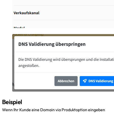
Beispiel
Wenn Ihr Kunde eine Domain via Produktoption eingeben