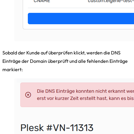
Sobald der Kunde auf überprüfen klickt, werden die DNS
Einträge der Domain überprüft und alle fehlenden Einträge
markiert: