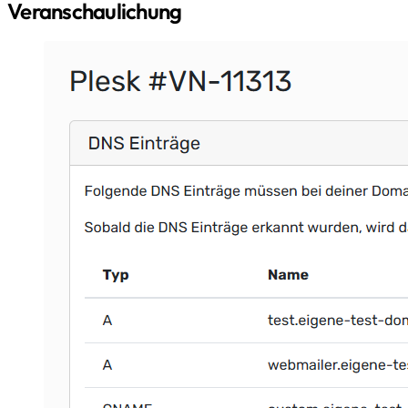
Veranschaulichung