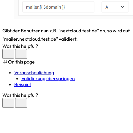
Gibt der Benutzer nun z.B. "nextcloud.test.de" an, so wird auf
"mailer.nextcloud.test.de" validiert.
Was this helpful?
On this page
Veranschaulichung
Validierung überspringen
Beispiel
Was this helpful?