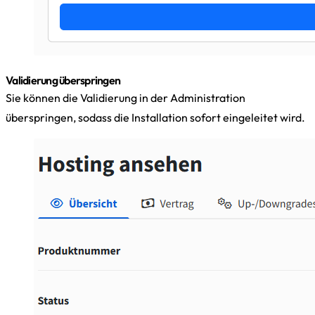
Validierung überspringen
Sie können die Validierung in der Administration
überspringen, sodass die Installation sofort eingeleitet wird.