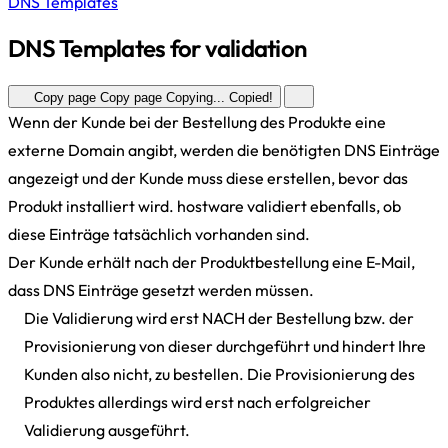
DNS Templates
DNS Templates for validation
Copy page
Copy page
Copying...
Copied!
Wenn der Kunde bei der Bestellung des Produkte eine
externe Domain angibt, werden die benötigten DNS Einträge
angezeigt und der Kunde muss diese erstellen, bevor das
Produkt installiert wird. hostware validiert ebenfalls, ob
diese Einträge tatsächlich vorhanden sind.
Der Kunde erhält nach der Produktbestellung eine E-Mail,
dass DNS Einträge gesetzt werden müssen.
Die Validierung wird erst NACH der Bestellung bzw. der
Provisionierung von dieser durchgeführt und hindert Ihre
Kunden also nicht, zu bestellen. Die Provisionierung des
Produktes allerdings wird erst nach erfolgreicher
Validierung ausgeführt.