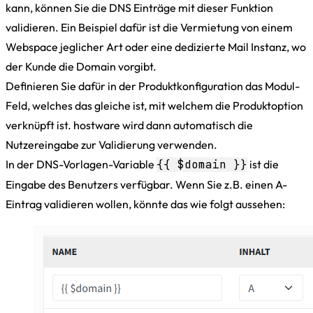
kann, können Sie die DNS Einträge mit dieser Funktion
validieren. Ein Beispiel dafür ist die Vermietung von einem
Webspace jeglicher Art oder eine dedizierte Mail Instanz, wo
der Kunde die Domain vorgibt.
Definieren Sie dafür in der Produktkonfiguration das Modul-
Feld, welches das gleiche ist, mit welchem die Produktoption
verknüpft ist. hostware wird dann automatisch die
Nutzereingabe zur Validierung verwenden.
In der DNS-Vorlagen-Variable
{{ $domain }}
ist die
Eingabe des Benutzers verfügbar. Wenn Sie z.B. einen A-
Eintrag validieren wollen, könnte das wie folgt aussehen: